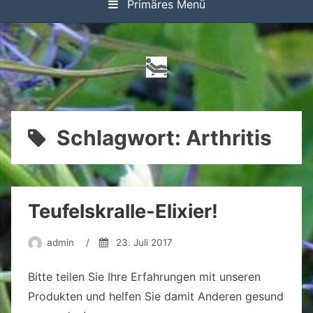
Primäres Menü
Schlagwort:
Arthritis
Teufelskralle-Elixier!
admin
/
23. Juli 2017
Bitte teilen Sie Ihre Erfahrungen mit unseren
Produkten und helfen Sie damit Anderen gesund