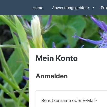
Home
Anwendungsgebiete
Pro
Mein Konto
Anmelden
Benutzername oder E-Mail-