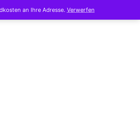
ndkosten an Ihre Adresse.
Verwerfen