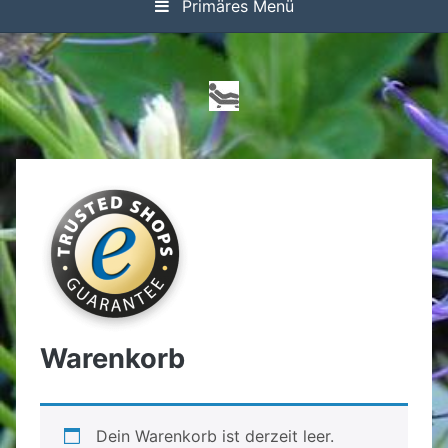
Primäres Menü
Warenkorb
Dein Warenkorb ist derzeit leer.