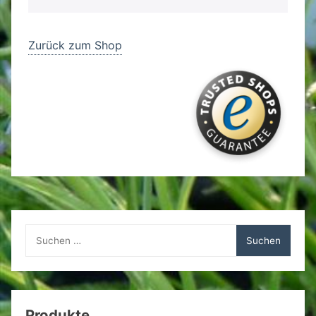
Zurück zum Shop
Suchen
nach:
Produkte