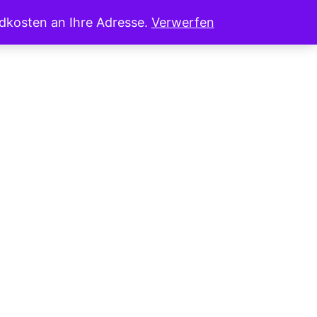
ndkosten an Ihre Adresse.
Verwerfen