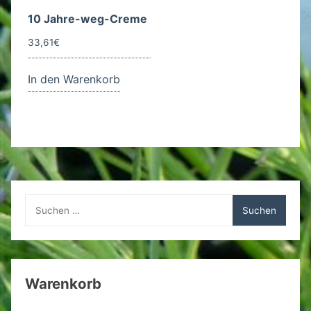
10 Jahre-weg-Creme
33,61
€
In den Warenkorb
Suchen
nach:
Warenkorb