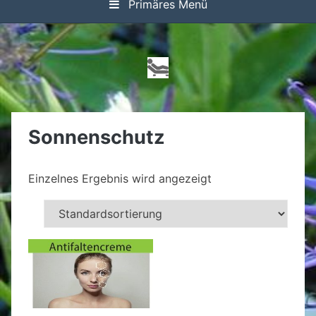
Primäres Menü
Sonnenschutz
Einzelnes Ergebnis wird angezeigt