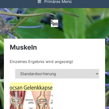
Primäres Menü
Muskeln
Einzelnes Ergebnis wird angezeigt