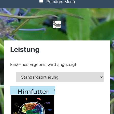
Primäres Menü
Leistung
Einzelnes Ergebnis wird angezeigt