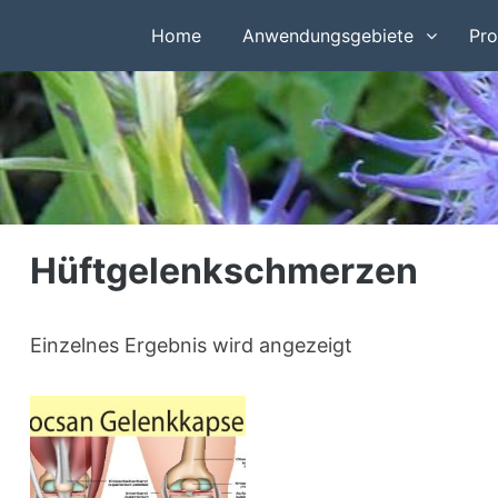
Home
Anwendungsgebiete
Pro
Hüftgelenkschmerzen
Einzelnes Ergebnis wird angezeigt