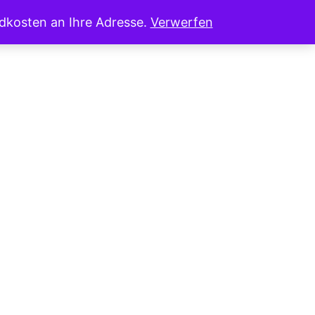
ndkosten an Ihre Adresse.
Verwerfen