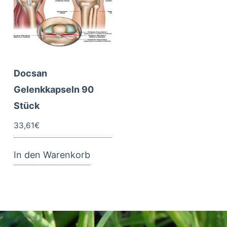
Docsan
Gelenkkapseln 90
Stück
33,61
€
In den Warenkorb