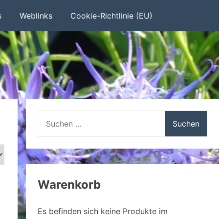
s
Weblinks
Cookie-Richtlinie (EU)
Suchen
nach:
Warenkorb
Es befinden sich keine Produkte im