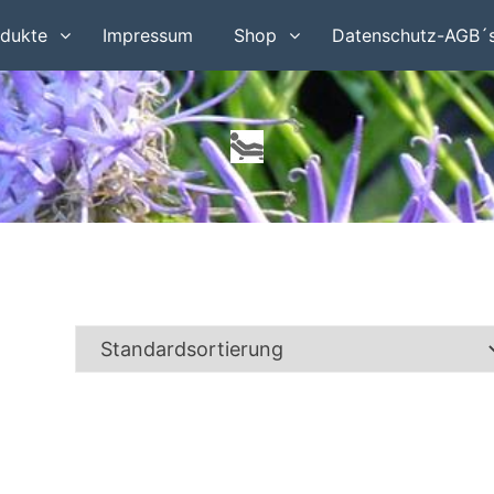
dukte
Impressum
Shop
Datenschutz-AGB´