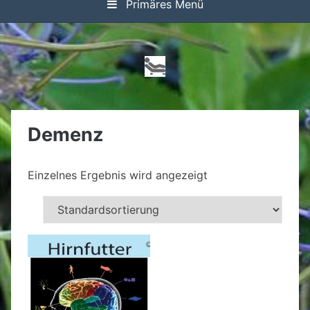
Primäres Menü
Demenz
Einzelnes Ergebnis wird angezeigt