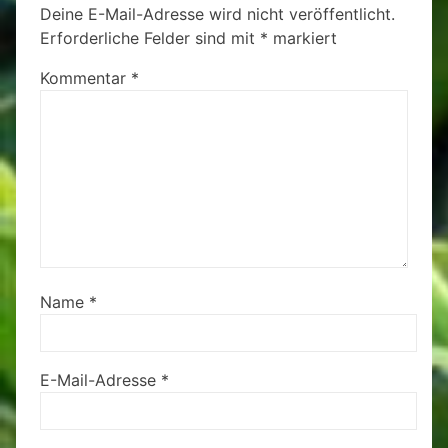
Deine E-Mail-Adresse wird nicht veröffentlicht.
Erforderliche Felder sind mit
*
markiert
Kommentar
*
Name
*
E-Mail-Adresse
*