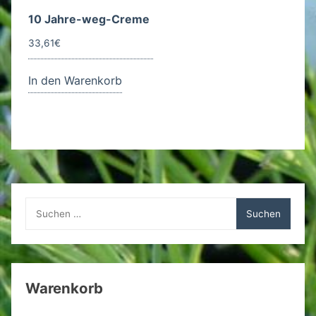
10 Jahre-weg-Creme
33,61
€
In den Warenkorb
Suchen
nach:
Warenkorb