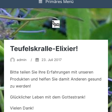
Primäres Menü
Teufelskralle-Elixier!
admin
/
23. Juli 2017
Bitte teilen Sie Ihre Erfahrungen mit unseren
Produkten und helfen Sie damit Anderen gesund
zu werden!
Glücklicher Leben mit dem Gottestrank!
Vielen Dank!